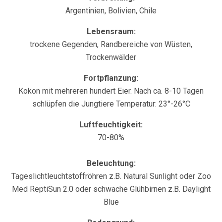
Argentinien, Bolivien, Chile
Lebensraum:
trockene Gegenden, Randbereiche von Wüsten,
Trockenwälder
Fortpflanzung:
Kokon mit mehreren hundert Eier. Nach ca. 8-10 Tagen
schlüpfen die Jungtiere Temperatur: 23°-26°C
Luftfeuchtigkeit:
70-80%
Beleuchtung:
Tageslichtleuchtstoffröhren z.B. Natural Sunlight oder Zoo
Med ReptiSun 2.0 oder schwache Glühbirnen z.B. Daylight
Blue