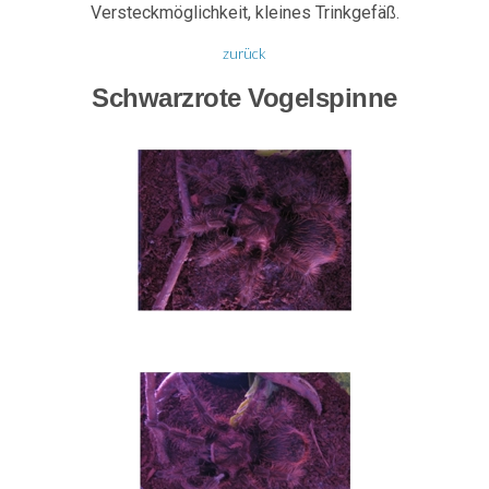
Versteckmöglichkeit, kleines Trinkgefäß.
zurück
Schwarzrote Vogelspinne