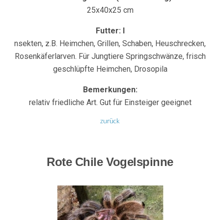
25x40x25 cm
Futter: I
nsekten, z.B. Heimchen, Grillen, Schaben, Heuschrecken,
Rosenkäferlarven. Für Jungtiere Springschwänze, frisch
geschlüpfte Heimchen, Drosopila
Bemerkungen:
relativ friedliche Art. Gut für Einsteiger geeignet
zurück
Rote Chile Vogelspinne