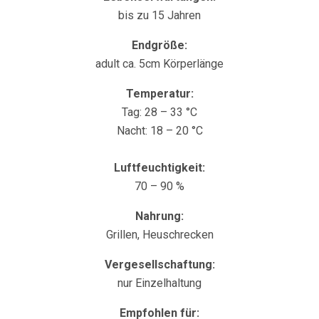
bis zu 15 Jahren
Endgröße:
adult ca. 5cm Körperlänge
Temperatur:
Tag: 28 – 33 °C
Nacht: 18 – 20 °C
Luftfeuchtigkeit:
70 – 90 %
Nahrung:
Grillen, Heuschrecken
Vergesellschaftung:
nur Einzelhaltung
Empfohlen für: