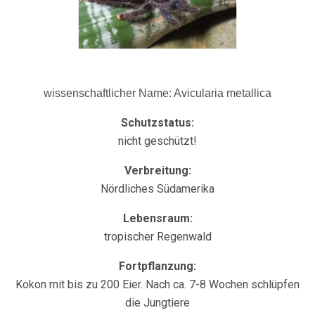
wissenschaftlicher Name: Avicularia metallica
Schutzstatus:
nicht geschützt!
Verbreitung:
Nördliches Südamerika
Lebensraum:
tropischer Regenwald
Fortpflanzung:
Kokon mit bis zu 200 Eier. Nach ca. 7-8 Wochen schlüpfen
die Jungtiere