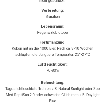
nicht geschützt!
Verbreitung:
Brasilien
Lebensraum:
Regenwaldbiotope
Fortpflanzung:
Kokon mit an die 1000 Eier. Nach ca. 8-10 Wochen
schlüpfen die Jungtiere Temperatur: 25°-27°C
Luftfeuchtigkeit:
70-80%
Beleuchtung:
Tageslichtleuchtstoffröhren z.B. Natural Sunlight oder Zoo
Med ReptiSun 2.0 oder schwache Glühbirnen z.B. Daylight
Blue