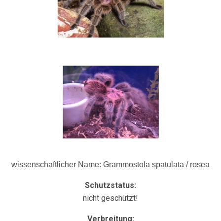
wissenschaftlicher Name: Grammostola spatulata / rosea
Schutzstatus:
nicht geschützt!
Verbreitung: