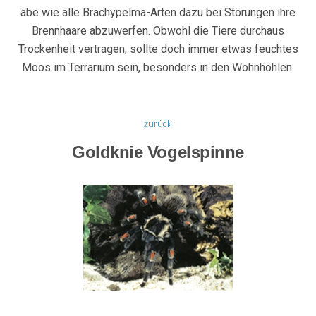
abe wie alle Brachypelma-Arten dazu bei Störungen ihre
Brennhaare abzuwerfen. Obwohl die Tiere durchaus
Trockenheit vertragen, sollte doch immer etwas feuchtes
Moos im Terrarium sein, besonders in den Wohnhöhlen.
zurück
Goldknie Vogelspinne