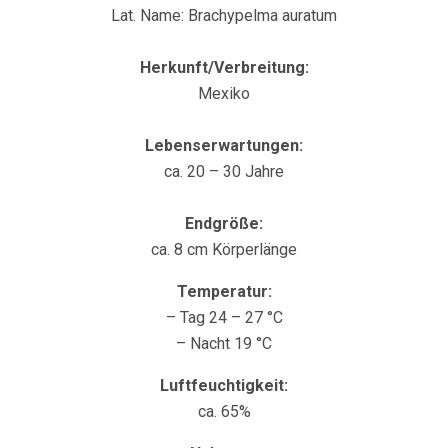
Lat. Name: Brachypelma auratum
Herkunft/Verbreitung:
Mexiko
Lebenserwartungen:
ca. 20 – 30 Jahre
Endgröße:
ca. 8 cm Körperlänge
Temperatur:
– Tag 24 – 27 °C
– Nacht 19 °C
Luftfeuchtigkeit:
ca. 65%