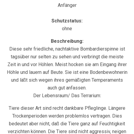
Anfänger
Schutzstatus:
ohne
Beschreibung:
Diese sehr friedliche, nachtaktive Bombardierspinne ist
tagsüber nur selten zu sehen und verbringt die meiste
Zeit in und vor Höhlen. Meist hocken sie am Eingang ihrer
Höhle und lauern auf Beute. Sie ist eine Bodenbewohnerin
und läßt sich wegen ihres gemäßigten Temperaments
auch gut anfassen.
Der Lebensraum/ Das Terrarium:
Tiere dieser Art sind recht dankbare Pfleglinge. Längere
Trockenperioden werden problemlos vertragen. Dies
bedeutet aber nicht, daß die Tiere ganz auf Feuchtigkeit
verzichten können. Die Tiere sind nicht aggressiv, neigen