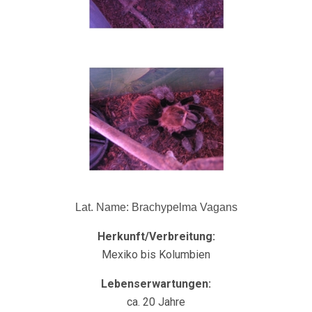
Lat. Name: Brachypelma Vagans
Herkunft/Verbreitung:
Mexiko bis Kolumbien
Lebenserwartungen:
ca. 20 Jahre