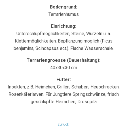
Bodengrund:
Terrarienhumus
Einrichtung:
Unterschlupfmöglichkeiten, Steine, Wurzeln u. a.
Klettermöglichkeiten. Bepflanzung möglich (Ficus
benjamina, Scindapsus ect.). Flache Wasserschale.
Terrariengroesse (Dauerhaltung):
40x30x30 cm
Futter:
Insekten, z.B. Heimchen, Grillen, Schaben, Heuschrecken,
Rosenkäferlarven. Für Jungtiere Springschwänze, frisch
geschlüpfte Heimchen, Drosopila
zurück