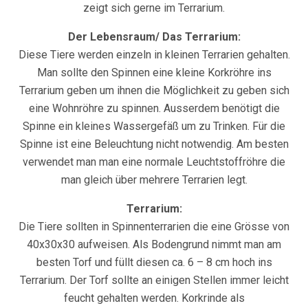
zeigt sich gerne im Terrarium.
Der Lebensraum/ Das Terrarium:
Diese Tiere werden einzeln in kleinen Terrarien gehalten.
Man sollte den Spinnen eine kleine Korkröhre ins
Terrarium geben um ihnen die Möglichkeit zu geben sich
eine Wohnröhre zu spinnen. Ausserdem benötigt die
Spinne ein kleines Wassergefäß um zu Trinken. Für die
Spinne ist eine Beleuchtung nicht notwendig. Am besten
verwendet man man eine normale Leuchtstoffröhre die
man gleich über mehrere Terrarien legt.
Terrarium:
Die Tiere sollten in Spinnenterrarien die eine Grösse von
40x30x30 aufweisen. Als Bodengrund nimmt man am
besten Torf und füllt diesen ca. 6 – 8 cm hoch ins
Terrarium. Der Torf sollte an einigen Stellen immer leicht
feucht gehalten werden. Korkrinde als