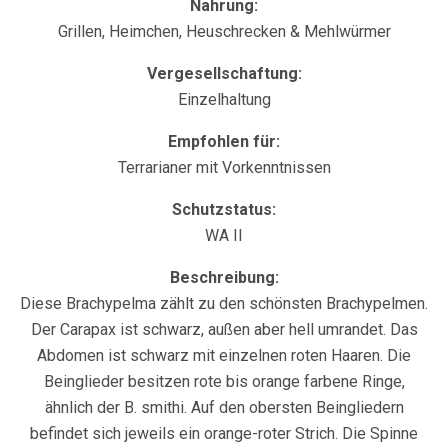
Nahrung:
Grillen, Heimchen, Heuschrecken & Mehlwürmer
Vergesellschaftung:
Einzelhaltung
Empfohlen für:
Terrarianer mit Vorkenntnissen
Schutzstatus:
WA II
Beschreibung:
Diese Brachypelma zählt zu den schönsten Brachypelmen.
Der Carapax ist schwarz, außen aber hell umrandet. Das
Abdomen ist schwarz mit einzelnen roten Haaren. Die
Beinglieder besitzen rote bis orange farbene Ringe,
ähnlich der B. smithi. Auf den obersten Beingliedern
befindet sich jeweils ein orange-roter Strich. Die Spinne