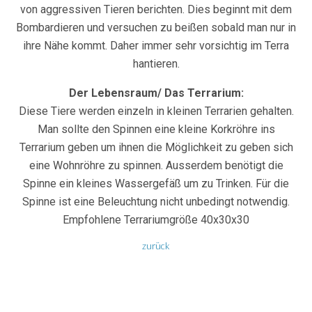
von aggressiven Tieren berichten. Dies beginnt mit dem
Bombardieren und versuchen zu beißen sobald man nur in
ihre Nähe kommt. Daher immer sehr vorsichtig im Terra
hantieren.
Der Lebensraum/ Das Terrarium:
Diese Tiere werden einzeln in kleinen Terrarien gehalten.
Man sollte den Spinnen eine kleine Korkröhre ins
Terrarium geben um ihnen die Möglichkeit zu geben sich
eine Wohnröhre zu spinnen. Ausserdem benötigt die
Spinne ein kleines Wassergefäß um zu Trinken. Für die
Spinne ist eine Beleuchtung nicht unbedingt notwendig.
Empfohlene Terrariumgröße 40x30x30
zurück