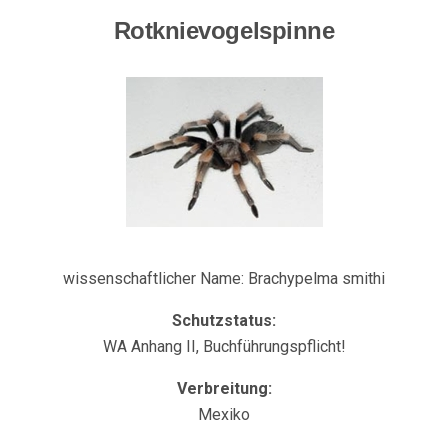
Rotknievogelspinne
wissenschaftlicher Name: Brachypelma smithi
Schutzstatus:
WA Anhang II, Buchführungspflicht!
Verbreitung:
Mexiko