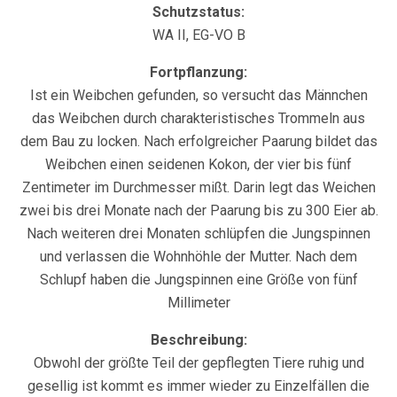
Schutzstatus:
WA II, EG-VO B
Fortpflanzung:
Ist ein Weibchen gefunden, so versucht das Männchen
das Weibchen durch charakteristisches Trommeln aus
dem Bau zu locken. Nach erfolgreicher Paarung bildet das
Weibchen einen seidenen Kokon, der vier bis fünf
Zentimeter im Durchmesser mißt. Darin legt das Weichen
zwei bis drei Monate nach der Paarung bis zu 300 Eier ab.
Nach weiteren drei Monaten schlüpfen die Jungspinnen
und verlassen die Wohnhöhle der Mutter. Nach dem
Schlupf haben die Jungspinnen eine Größe von fünf
Millimeter
Beschreibung:
Obwohl der größte Teil der gepflegten Tiere ruhig und
gesellig ist kommt es immer wieder zu Einzelfällen die