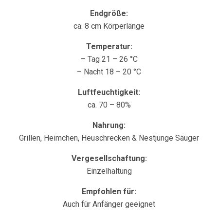
Endgröße:
ca. 8 cm Körperlänge
Temperatur:
– Tag 21 – 26 °C
– Nacht 18 – 20 °C
Luftfeuchtigkeit:
ca. 70 – 80%
Nahrung:
Grillen, Heimchen, Heuschrecken & Nestjunge Säuger
Vergesellschaftung:
Einzelhaltung
Empfohlen für:
Auch für Anfänger geeignet