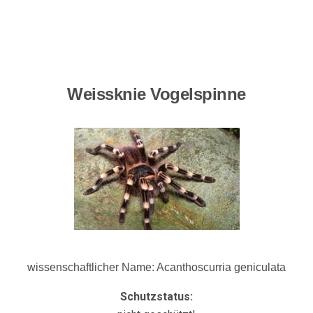
Weissknie Vogelspinne
wissenschaftlicher Name: Acanthoscurria geniculata
Schutzstatus: