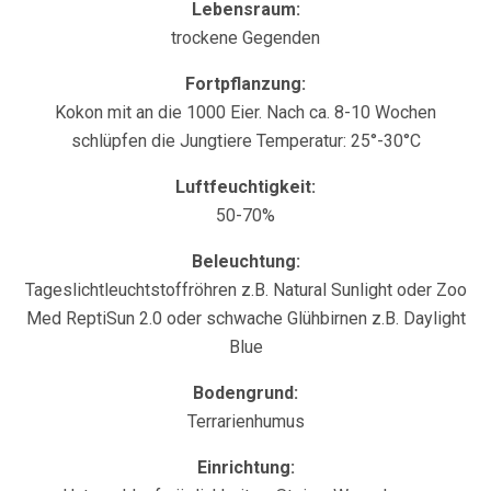
Lebensraum:
trockene Gegenden
Fortpflanzung:
Kokon mit an die 1000 Eier. Nach ca. 8-10 Wochen
schlüpfen die Jungtiere Temperatur: 25°-30°C
Luftfeuchtigkeit:
50-70%
Beleuchtung:
Tageslichtleuchtstoffröhren z.B. Natural Sunlight oder Zoo
Med ReptiSun 2.0 oder schwache Glühbirnen z.B. Daylight
Blue
Bodengrund:
Terrarienhumus
Einrichtung: