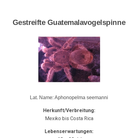
Gestreifte Guatemalavogelspinne
Lat. Name: Aphonopelma seemanni
Herkunft/Verbreitung:
Mexiko bis Costa Rica
Lebenserwartungen: