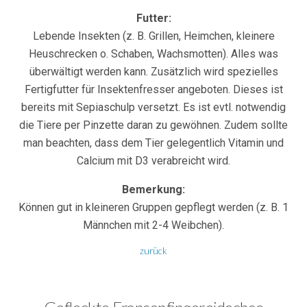
Futter:
Lebende Insekten (z. B. Grillen, Heimchen, kleinere
Heuschrecken o. Schaben, Wachsmotten). Alles was
überwältigt werden kann. Zusätzlich wird spezielles
Fertigfutter für Insektenfresser angeboten. Dieses ist
bereits mit Sepiaschulp versetzt. Es ist evtl. notwendig
die Tiere per Pinzette daran zu gewöhnen. Zudem sollte
man beachten, dass dem Tier gelegentlich Vitamin und
Calcium mit D3 verabreicht wird.
Bemerkung:
Können gut in kleineren Gruppen gepflegt werden (z. B. 1
Männchen mit 2-4 Weibchen).
zurück