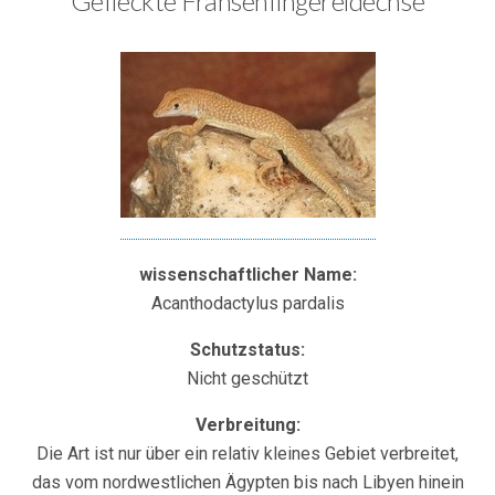
Gefleckte Fransenfingereidechse
wissenschaftlicher Name:
Acanthodactylus pardalis
Schutzstatus:
Nicht geschützt
Verbreitung:
Die Art ist nur über ein relativ kleines Gebiet verbreitet,
das vom nordwestlichen Ägypten bis nach Libyen hinein