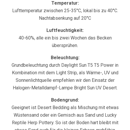
Temperatur:
Lufttemperatur zwischen 25-35°C, lokal bis zu 40°C.
Nachtabsenkung auf 20°C
Luftfeuchtigkeit:
40-60%, alle ein bis zwei Wochen das Becken
übersprühen.
Beleuchtung:
Grundbeleuchtung durch Daylight Sun T5 T5 Power in
Kombination mit dem Light Strip, als Wärme-, UV und
Sonnenlichtquelle empfehlen wir den Einsatz der
Halogen-Metalldampf-Lampe Bright Sun UV Desert.
Bodengrund:
Geeignet ist Desert Bedding als Mischung mit etwas
Wüstensand oder ein Gemisch aus Sand und Lucky
Reptile Herp Pottery. So ist der Boden hart bleibt mit