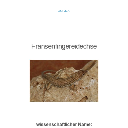
zurück
Fransenfingereidechse
wissenschaftlicher Name: