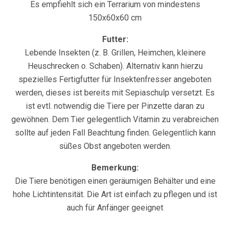
Es empfiehlt sich ein Terrarium von mindestens
150x60x60 cm
Futter:
Lebende Insekten (z. B. Grillen, Heimchen, kleinere
Heuschrecken o. Schaben). Alternativ kann hierzu
spezielles Fertigfutter für Insektenfresser angeboten
werden, dieses ist bereits mit Sepiaschulp versetzt. Es
ist evtl. notwendig die Tiere per Pinzette daran zu
gewöhnen. Dem Tier gelegentlich Vitamin zu verabreichen
sollte auf jeden Fall Beachtung finden. Gelegentlich kann
süßes Obst angeboten werden.
Bemerkung:
Die Tiere benötigen einen geräumigen Behälter und eine
hohe Lichtintensität. Die Art ist einfach zu pflegen und ist
auch für Anfänger geeignet