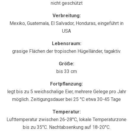
nicht geschützt
Verbreitung:
Mexiko, Guatemala, El Salvador, Honduras, eingeführt in
USA
Lebensraum:
grasige Flächen der tropischen Hügelländer, tagaktiv.
Größe:
bis 33 cm
Fortpflanzung:
legt bis zu 5 weichschalige Eier, mehrere Gelege pro Jahr
möglich. Zeitigungsdauer bei 25 °C etwa 30-45 Tage
Temperatur:
Lufttemperatur zwischen 26-28°C, lokale Temperaturzone
bis zu 35°C. Nachtabsenkung auf 18-20°C.