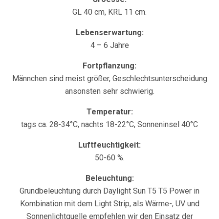
GL 40 cm, KRL 11 cm.
Lebenserwartung:
4 – 6 Jahre
Fortpflanzung:
Männchen sind meist größer, Geschlechtsunterscheidung
ansonsten sehr schwierig.
Temperatur:
tags ca. 28-34°C, nachts 18-22°C, Sonneninsel 40°C
Luftfeuchtigkeit:
50-60 %.
Beleuchtung:
Grundbeleuchtung durch Daylight Sun T5 T5 Power in
Kombination mit dem Light Strip, als Wärme-, UV und
Sonnenlichtquelle empfehlen wir den Einsatz der