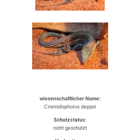
wissenschaftlicher Name:
Cnemidophorus deppei
Schutzstatus:
nicht geschützt