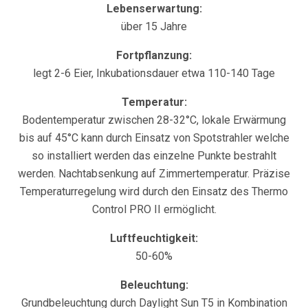
Lebenserwartung:
über 15 Jahre
Fortpflanzung:
legt 2-6 Eier, Inkubationsdauer etwa 110-140 Tage
Temperatur:
Bodentemperatur zwischen 28-32°C, lokale Erwärmung
bis auf 45°C kann durch Einsatz von Spotstrahler welche
so installiert werden das einzelne Punkte bestrahlt
werden. Nachtabsenkung auf Zimmertemperatur. Präzise
Temperaturregelung wird durch den Einsatz des Thermo
Control PRO II ermöglicht.
Luftfeuchtigkeit:
50-60%
Beleuchtung:
Grundbeleuchtung durch Daylight Sun T5 in Kombination