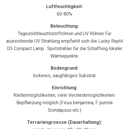
Luftfeuchtigkeit:
60-80%
Beleuchtung:
Tageslichtleuchtstoffröhren und UV Röhren Für
ausreichende UV Strahlung empfiehlt sich die Lucky Reptil
D3 Compact Lamp . Spotstrahler für die Schaffung lokaler
Wärmepunkte.
Bodengrund:
lockeres, saugfähiges Substrat.
Einrichtung:
Klettermöglichkeiten, viele Versteckmöglichkeiten.
Bepflanzung möglich (Ficus benjamina, F. pumila
Scindapsus etc.)
Terrariengroesse (Dauerhaltung):