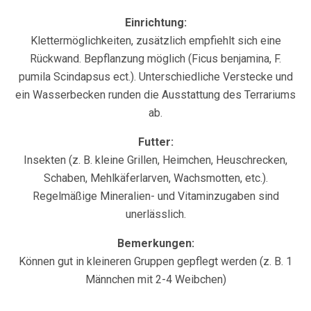
Einrichtung:
Klettermöglichkeiten, zusätzlich empfiehlt sich eine
Rückwand. Bepflanzung möglich (Ficus benjamina, F.
pumila Scindapsus ect.). Unterschiedliche Verstecke und
ein Wasserbecken runden die Ausstattung des Terrariums
ab.
Futter:
Insekten (z. B. kleine Grillen, Heimchen, Heuschrecken,
Schaben, Mehlkäferlarven, Wachsmotten, etc.).
Regelmäßige Mineralien- und Vitaminzugaben sind
unerlässlich.
Bemerkungen:
Können gut in kleineren Gruppen gepflegt werden (z. B. 1
Männchen mit 2-4 Weibchen)