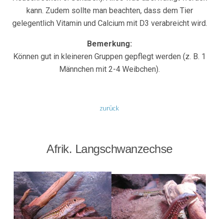
kann. Zudem sollte man beachten, dass dem Tier
gelegentlich Vitamin und Calcium mit D3 verabreicht wird.
Bemerkung:
Können gut in kleineren Gruppen gepflegt werden (z. B. 1
Männchen mit 2-4 Weibchen).
zurück
Afrik. Langschwanzechse