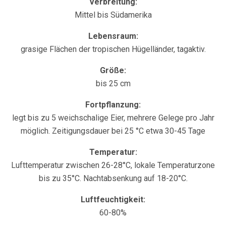
Verbreitung:
Mittel bis Südamerika
Lebensraum:
grasige Flächen der tropischen Hügelländer, tagaktiv.
Größe:
bis 25 cm
Fortpflanzung:
legt bis zu 5 weichschalige Eier, mehrere Gelege pro Jahr
möglich. Zeitigungsdauer bei 25 °C etwa 30-45 Tage
Temperatur:
Lufttemperatur zwischen 26-28°C, lokale Temperaturzone
bis zu 35°C. Nachtabsenkung auf 18-20°C.
Luftfeuchtigkeit:
60-80%