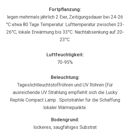
Fortpflanzung:
legen mehrmals jährlich 2 Eier, Zeitigungsdauer bei 24-26
°C etwa 80 Tage Temperatur: Lufttemperatur zwischen 23-
26°C, lokale Erwärmung bis 33°C. Nachtabsenkung auf 20-
23°C.
Luftfeuchtigkeit:
70-95%
Beleuchtung:
Tageslichtleuchtstoffröhren und UV Röhren (Für
ausreichende UV Strahlung empfiehlt sich die Lucky
Reptile Compact Lamp . Spotstrahler für die Schaffung
lokaler Wärmepunkte.
Bodengrund:
lockeres, saugfähiges Substrat