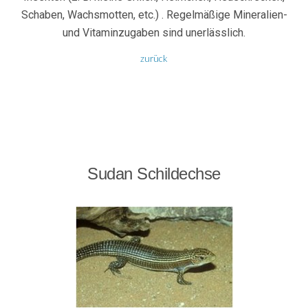
Schaben, Wachsmotten, etc.) . Regelmäßige Mineralien-
und Vitaminzugaben sind unerlässlich.
zurück
Sudan Schildechse