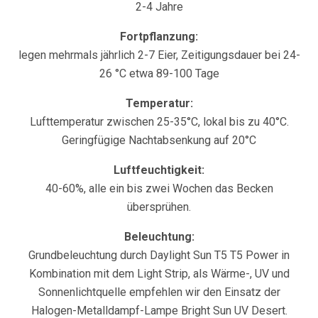
2-4 Jahre
Fortpflanzung:
legen mehrmals jährlich 2-7 Eier, Zeitigungsdauer bei 24-
26 °C etwa 89-100 Tage
Temperatur:
Lufttemperatur zwischen 25-35°C, lokal bis zu 40°C.
Geringfügige Nachtabsenkung auf 20°C
Luftfeuchtigkeit:
40-60%, alle ein bis zwei Wochen das Becken
übersprühen.
Beleuchtung:
Grundbeleuchtung durch Daylight Sun T5 T5 Power in
Kombination mit dem Light Strip, als Wärme-, UV und
Sonnenlichtquelle empfehlen wir den Einsatz der
Halogen-Metalldampf-Lampe Bright Sun UV Desert.