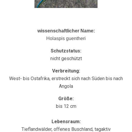
wissenschaftlicher Name:
Holaspis guentheri
Schutzstatus:
nicht geschützt
Verbreitung:
West- bis Ostafrika, erstreckt sich nach Süden bis nach
Angola
Größe:
bis 12 cm
Lebensraum:
Tieflandwälder, offenes Buschland, tagaktiv