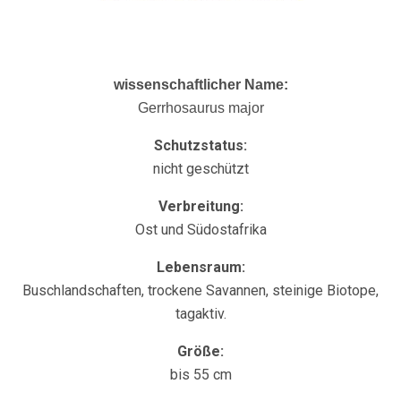
wissenschaftlicher Name:
Gerrhosaurus major
Schutzstatus:
nicht geschützt
Verbreitung:
Ost und Südostafrika
Lebensraum:
Buschlandschaften, trockene Savannen, steinige Biotope,
tagaktiv.
Größe:
bis 55 cm