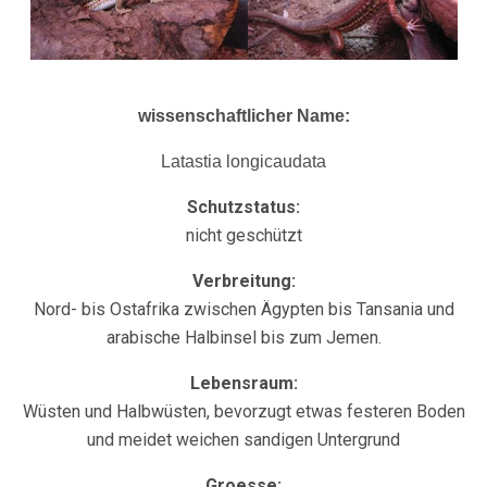
wissenschaftlicher Name:
Latastia longicaudata
Schutzstatus:
nicht geschützt
Verbreitung:
Nord- bis Ostafrika zwischen Ägypten bis Tansania und
arabische Halbinsel bis zum Jemen.
Lebensraum:
Wüsten und Halbwüsten, bevorzugt etwas festeren Boden
und meidet weichen sandigen Untergrund
Groesse: