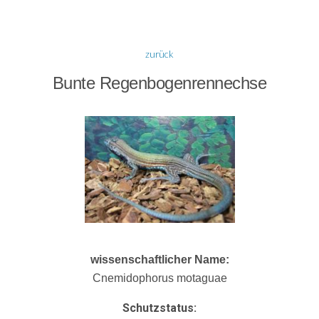
zurück
Bunte Regenbogenrennechse
wissenschaftlicher Name:
Cnemidophorus motaguae
Schutzstatus: