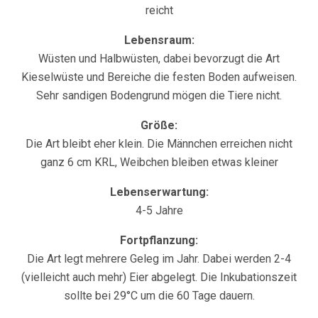
reicht
Lebensraum:
Wüsten und Halbwüsten, dabei bevorzugt die Art
Kieselwüste und Bereiche die festen Boden aufweisen.
Sehr sandigen Bodengrund mögen die Tiere nicht.
Größe:
Die Art bleibt eher klein. Die Männchen erreichen nicht
ganz 6 cm KRL, Weibchen bleiben etwas kleiner
Lebenserwartung:
4-5 Jahre
Fortpflanzung:
Die Art legt mehrere Geleg im Jahr. Dabei werden 2-4
(vielleicht auch mehr) Eier abgelegt. Die Inkubationszeit
sollte bei 29°C um die 60 Tage dauern.