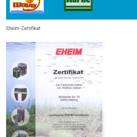
Eheim-Zertifikat