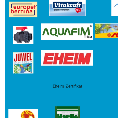
Eheim-Zertifikat