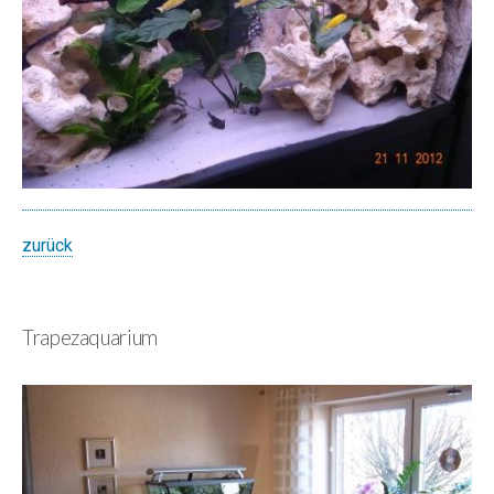
zurück
Trapezaquarium