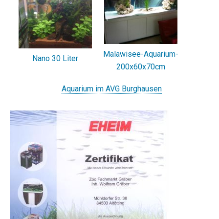
Malawisee-Aquarium-
Nano 30 Liter
200x60x70cm
Aquarium im AVG Burghausen