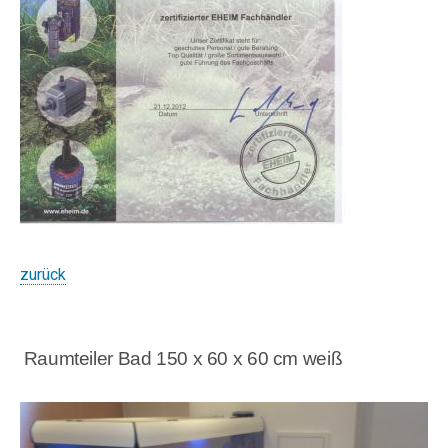
zurück
Raumteiler Bad 150 x 60 x 60 cm weiß